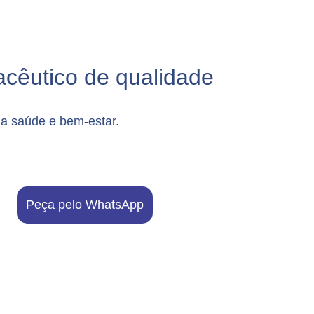
cêutico de qualidade
ua saúde e bem-estar.
Peça pelo WhatsApp