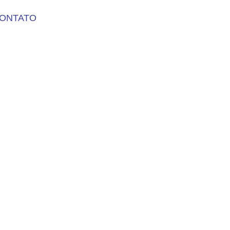
ONTATO